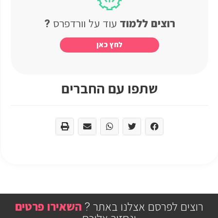
רוצים ללמוד
עוד
על
וורדפרס
?
לחץ
כאן
שתפו עם החברים
רוצים לפרסם אצלנו באתר ?
השאירו
פרטים