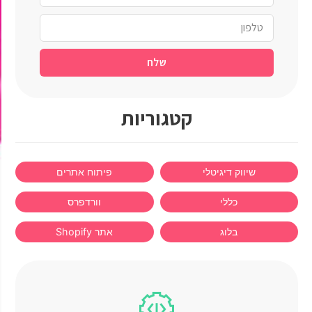
שלח
קטגוריות
שיווק דיגיטלי
פיתוח אתרים
כללי
וורדפרס
בלוג
אתר Shopify