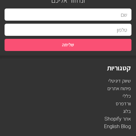
ונחזור אליכם
שליחה
קטגוריות
שיווק דיגיטלי
פיתוח אתרים
כללי
וורדפרס
בלוג
אתר Shopify
English Blog