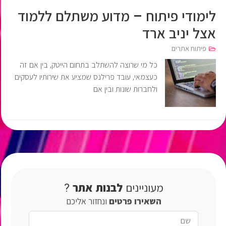
לימודי פיתוח – מדוע משתלם ללמוד
אצל יניב ארד
פיתוח אתרים
כל מי שרוצה להשתלב בתחום הייטק, בין אם זה
כעצמאי, עובד פרילנס שמציע את שירותיו לעסקים
ולחברות שונות ובין אם
מעוניינים
לבנות
אתר
?
השאירו
פרטים
ונחזור אליכם