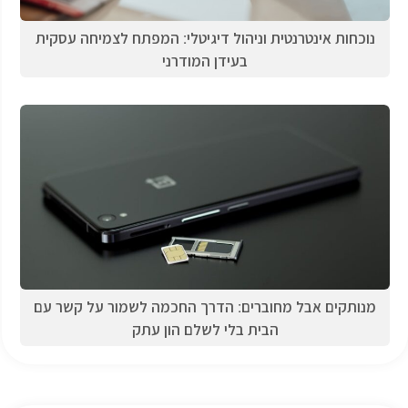
נוכחות אינטרנטית וניהול דיגיטלי: המפתח לצמיחה עסקית
בעידן המודרני
מנותקים אבל מחוברים: הדרך החכמה לשמור על קשר עם
הבית בלי לשלם הון עתק