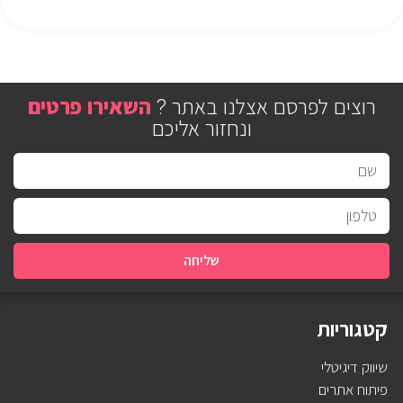
רוצים לפרסם אצלנו באתר ?
השאירו
פרטים
ונחזור אליכם
שליחה
קטגוריות
שיווק דיגיטלי
פיתוח אתרים