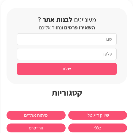
מעוניינים
לבנות
אתר
?
השאירו
פרטים
ונחזור אליכם
שלח
קטגוריות
שיווק דיגיטלי
פיתוח אתרים
כללי
וורדפרס