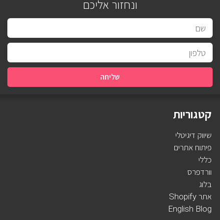
ונחזור אליכם
שליחה
קטגוריות
שיווק דיגיטלי
פיתוח אתרים
כללי
וורדפרס
בלוג
אתר Shopify
English Blog