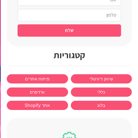
שלח
קטגוריות
שיווק דיגיטלי
פיתוח אתרים
כללי
וורדפרס
בלוג
אתר Shopify