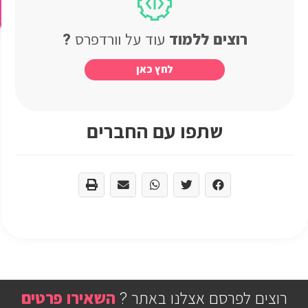
רוצים ללמוד
עוד
על
וורדפרס
?
לחץ
כאן
שתפו עם החברים
רוצים לפרסם אצלנו באתר ?
השאירו
פרטים